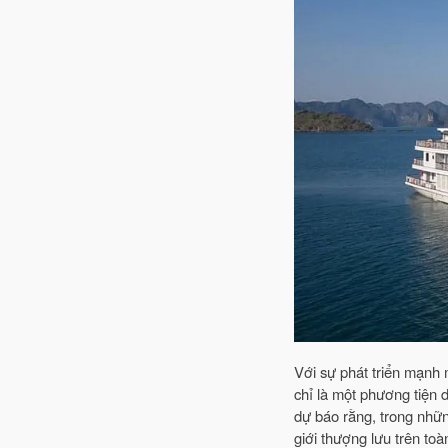
Với sự phát triển mạnh
chỉ là một phương tiện
dự báo rằng, trong nhữn
giới thượng lưu trên toàn