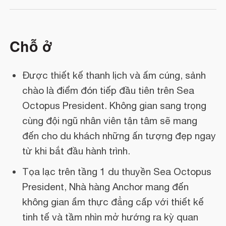
Chỗ ở
Được thiết kế thanh lịch và ấm cúng, sảnh
chào là điểm đón tiếp đầu tiên trên Sea
Octopus President. Không gian sang trọng
cùng đội ngũ nhân viên tận tâm sẽ mang
đến cho du khách những ấn tượng đẹp ngay
từ khi bắt đầu hành trình.
Tọa lạc trên tầng 1 du thuyền Sea Octopus
President, Nhà hàng Anchor mang đến
không gian ẩm thực đẳng cấp với thiết kế
tinh tế và tầm nhìn mở hướng ra kỳ quan