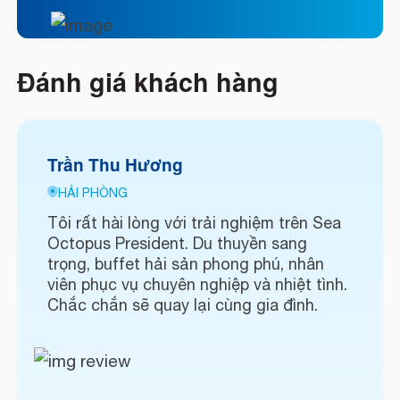
Đánh giá khách hàng
Trần Thu Hương
HẢI PHÒNG
Tôi rất hài lòng với trải nghiệm trên Sea
Octopus President. Du thuyền sang
trọng, buffet hải sản phong phú, nhân
viên phục vụ chuyên nghiệp và nhiệt tình.
Chắc chắn sẽ quay lại cùng gia đình.