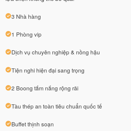
3 Nhà hàng
1 Phòng vip
Dịch vụ chuyên nghiệp & nồng hậu
Tiện nghi hiện đại sang trọng
2 Boong tắm nắng rộng rãi
Tàu thép an toàn tiêu chuẩn quốc tế
Buffet thịnh soạn