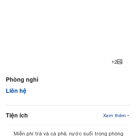
+
2
Phòng nghỉ
Liên hệ
Tiện ích
Xem thêm
Miễn phí trà và cà phê, nước suối trong phòng