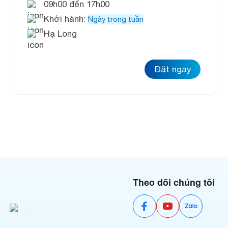
09h00 đến 17h00
Khởi hành:
Ngày trong tuần
Hạ Long
Đặt ngay
Theo dõi chúng tôi