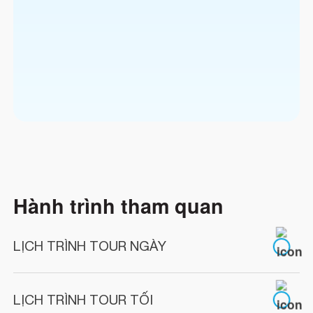
Hành trình tham quan
LỊCH TRÌNH TOUR NGÀY
LỊCH TRÌNH TOUR TỐI