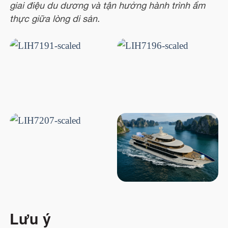
giai điệu du dương và tận hưởng hành trình ẩm
thực giữa lòng di sản.
Lưu ý