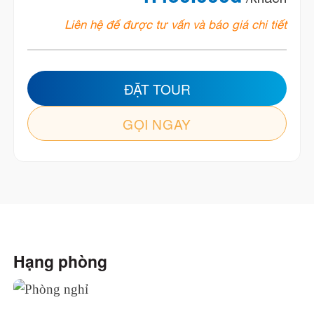
Liên hệ để được tư vấn và báo giá chi tiết
ĐẶT TOUR
GỌI NGAY
Hạng phòng