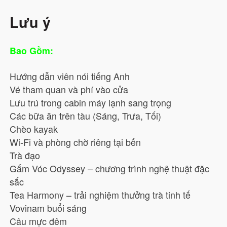
Lưu ý
Bao Gồm:
Hướng dẫn viên nói tiếng Anh
Vé tham quan và phí vào cửa
Lưu trú trong cabin máy lạnh sang trọng
Các bữa ăn trên tàu (Sáng, Trưa, Tối)
Chèo kayak
Wi-Fi và phòng chờ riêng tại bến
Trà đạo
Gấm Vóc Odyssey – chương trình nghệ thuật đặc
sắc
Tea Harmony – trải nghiệm thưởng trà tinh tế
Vovinam buổi sáng
Câu mực đêm