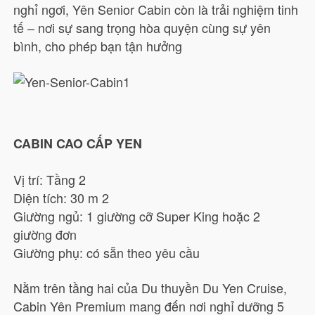
nghỉ ngơi, Yên Senior Cabin còn là trải nghiệm tinh
tế – nơi sự sang trọng hòa quyện cùng sự yên
bình, cho phép bạn tận hưởng
CABIN CAO CẤP YEN
Vị trí: Tầng 2
Diện tích: 30 m 2
Giường ngủ: 1 giường cỡ Super King hoặc 2
giường đơn
Giường phụ: có sẵn theo yêu cầu
Nằm trên tầng hai của Du thuyền Du Yen Cruise,
Cabin Yên Premium mang đến nơi nghỉ dưỡng 5