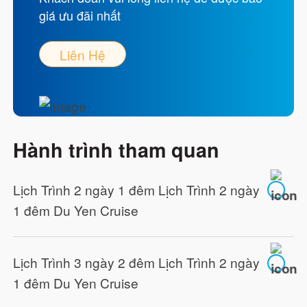
giá ưu đãi nhất
Liên Hệ
Hành trình tham quan
Lịch Trình 2 ngày 1 đêm Lịch Trình 2 ngày
1 đêm Du Yen Cruise
Lịch Trình 3 ngày 2 đêm Lịch Trình 2 ngày
1 đêm Du Yen Cruise