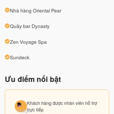
Nhà hàng Oriental Pear
Quầy bar Dynasty
Zen Voyage Spa
Sundeck
Ưu điểm nổi bật
Khách hàng được nhân viên hỗ trợ
trực tiếp