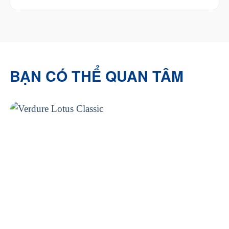
BẠN CÓ THỂ QUAN TÂM