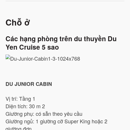
Chỗ ở
Các hạng phòng trên du thuyền Du
Yen Cruise 5 sao
DU JUNIOR CABIN
Vị trí: Tầng 1
Diện tích: 30 m 2
Giường phụ: có sẵn theo yêu cầu
Giường ngủ: 1 giường cỡ Super King hoặc 2
giường đơn