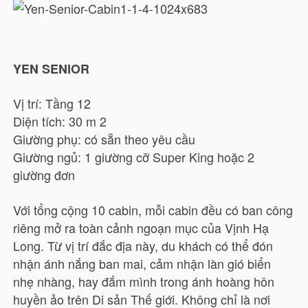
YEN SENIOR
Vị trí: Tầng 12
Diện tích: 30 m 2
Giường phụ: có sẵn theo yêu cầu
Giường ngủ: 1 giường cỡ Super King hoặc 2
giường đơn
Với tổng cộng 10 cabin, mỗi cabin đều có ban công
riêng mở ra toàn cảnh ngoạn mục của Vịnh Hạ
Long. Từ vị trí đắc địa này, du khách có thể đón
nhận ánh nắng ban mai, cảm nhận làn gió biển
nhẹ nhàng, hay đắm mình trong ánh hoàng hôn
huyền ảo trên Di sản Thế giới. Không chỉ là nơi