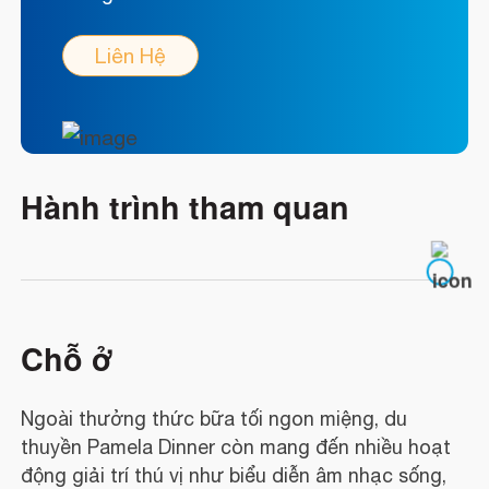
Liên Hệ
Hành trình tham quan
Chỗ ở
Ngoài thưởng thức bữa tối ngon miệng, du
thuyền Pamela Dinner còn mang đến nhiều hoạt
động giải trí thú vị như biểu diễn âm nhạc sống,