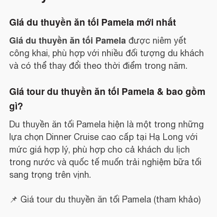
Giá du thuyền ăn tối Pamela mới nhất
Giá du thuyền ăn tối Pamela
được niêm yết
công khai, phù hợp với nhiều đối tượng du khách
và có thể thay đổi theo thời điểm trong năm.
Giá tour du thuyền ăn tối Pamela & bao gồm
gì?
Du thuyền ăn tối Pamela hiện là một trong những
lựa chọn Dinner Cruise cao cấp tại Hạ Long với
mức giá hợp lý, phù hợp cho cả khách du lịch
trong nước và quốc tế muốn trải nghiệm bữa tối
sang trọng trên vịnh.
📌 Giá tour du thuyền ăn tối Pamela (tham khảo)