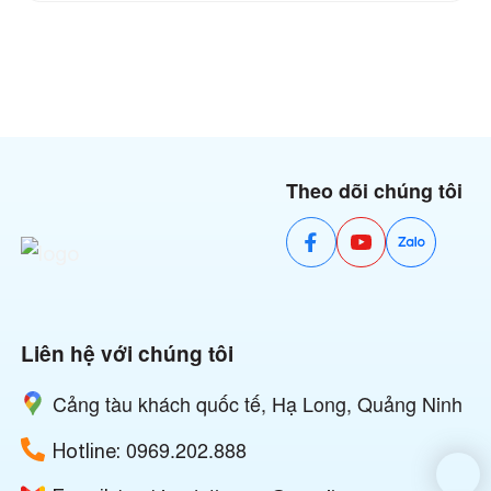
Theo dõi chúng tôi
Liên hệ với chúng tôi
Cảng tàu khách quốc tế, Hạ Long, Quảng Ninh
0969.202.888
Hotline: