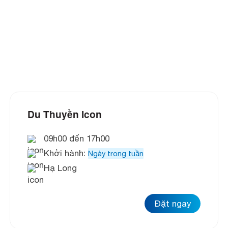
Du Thuyền Icon
09h00 đến 17h00
Khởi hành:
Ngày trong tuần
Hạ Long
Đặt ngay