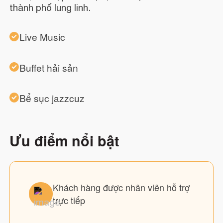
thành phố lung linh.
Live Music
Buffet hải sản
Bể sục jazzcuz
Ưu điểm nổi bật
Khách hàng được nhân viên hỗ trợ
trực tiếp