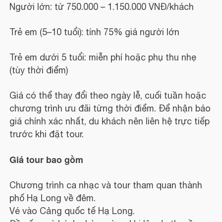
Người lớn: từ 750.000 – 1.150.000 VNĐ/khách
Trẻ em (5–10 tuổi): tính 75% giá người lớn
Trẻ em dưới 5 tuổi: miễn phí hoặc phụ thu nhẹ
(tùy thời điểm)
Giá có thể thay đổi theo ngày lễ, cuối tuần hoặc
chương trình ưu đãi từng thời điểm. Để nhận báo
giá chính xác nhất, du khách nên liên hệ trực tiếp
trước khi đặt tour.
Giá tour bao gồm
Chương trình ca nhạc và tour tham quan thành
phố Hạ Long về đêm.
Vé vào Cảng quốc tế Hạ Long.