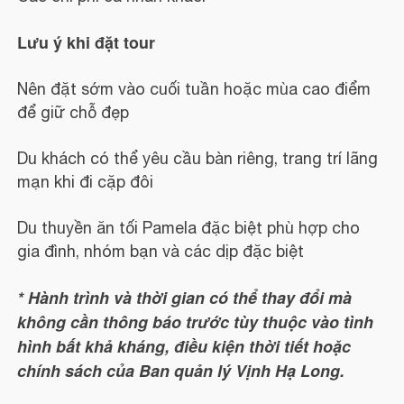
Lưu ý khi đặt tour
Nên đặt sớm vào cuối tuần hoặc mùa cao điểm
để giữ chỗ đẹp
Du khách có thể yêu cầu bàn riêng, trang trí lãng
mạn khi đi cặp đôi
Du thuyền ăn tối Pamela đặc biệt phù hợp cho
gia đình, nhóm bạn và các dịp đặc biệt
* Hành trình và thời gian có thể thay đổi mà
không cần thông báo trước tùy thuộc vào tình
hình bất khả kháng, điều kiện thời tiết hoặc
chính sách của Ban quản lý Vịnh Hạ Long.