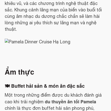
khiêu vũ, và các chương trình nghệ thuật đặc
sắc. Khung cảnh lãng mạn của biển vào buổi tối
cùng âm nhạc du dương chắc chắn sẽ làm hài
lòng những ai yêu thích sự lãng mạn và nghệ
thuật.
Ẩm thực
🍽️ Buffet hải sản & món ăn đặc sắc
Một trong những điểm được du khách đánh giá
du thuyền ăn tối Pamela
cao khi trải nghiệm
chính là thực đơn buffet hải sản phong phú,