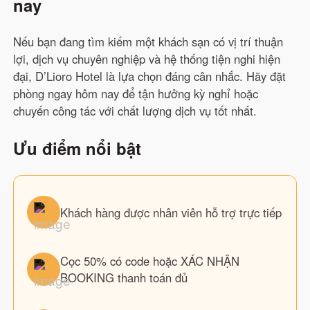
nay
Nếu bạn đang tìm kiếm một khách sạn có vị trí thuận
lợi, dịch vụ chuyên nghiệp và hệ thống tiện nghi hiện
đại, D’Lioro Hotel là lựa chọn đáng cân nhắc. Hãy đặt
phòng ngay hôm nay để tận hưởng kỳ nghỉ hoặc
chuyến công tác với chất lượng dịch vụ tốt nhất.
Ưu điểm nổi bật
Khách hàng được nhân viên hỗ trợ trực tiếp
Cọc 50% có code hoặc XÁC NHẬN
BOOKING thanh toán đủ