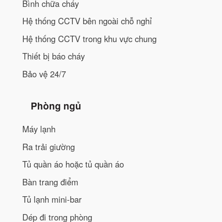
Bình chữa cháy
Hệ thống CCTV bên ngoài chỗ nghỉ
Hệ thống CCTV trong khu vực chung
Thiết bị báo cháy
Bảo vệ 24/7
Phòng ngủ
Máy lạnh
Ra trải giường
Tủ quần áo hoặc tủ quần áo
Bàn trang điểm
Tủ lạnh mini-bar
Dép đi trong phòng