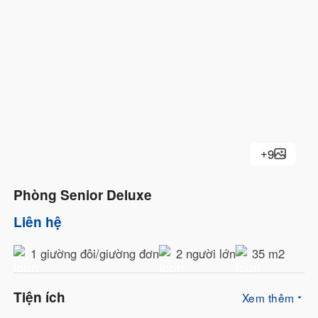
+
9
Phòng Senior Deluxe
Liên hệ
1 giường đôi/giường đơn
2 người lớn
35 m2
Tiện ích
Xem thêm