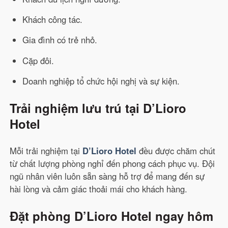
Khách công tác.
Gia đình có trẻ nhỏ.
Cặp đôi.
Doanh nghiệp tổ chức hội nghị và sự kiện.
Trải nghiệm lưu trú tại D’Lioro
Hotel
Mỗi trải nghiệm tại
D’Lioro Hotel
đều được chăm chút
từ chất lượng phòng nghỉ đến phong cách phục vụ. Đội
ngũ nhân viên luôn sẵn sàng hỗ trợ để mang đến sự
hài lòng và cảm giác thoải mái cho khách hàng.
Đặt phòng D’Lioro Hotel ngay hôm