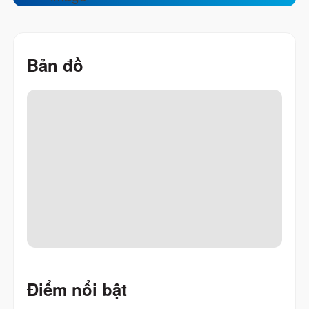
Bản đồ
Điểm nổi bật