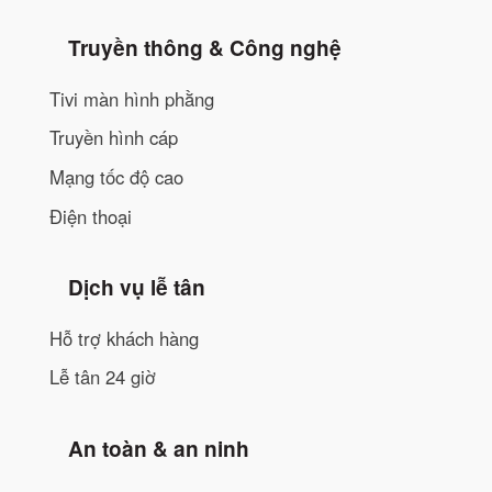
Truyền thông & Công nghệ
Tivi màn hình phằng
Truyền hình cáp
Mạng tốc độ cao
Điện thoại
Dịch vụ lễ tân
Hỗ trợ khách hàng
Lễ tân 24 giờ
An toàn & an ninh