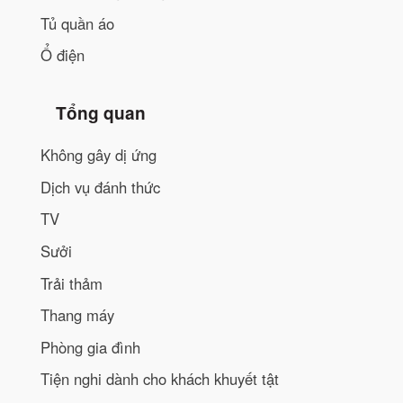
Tủ quần áo
Ổ điện
Tổng quan
Không gây dị ứng
Dịch vụ đánh thức
TV
Sưởi
Trải thảm
Thang máy
Phòng gia đình
Tiện nghi dành cho khách khuyết tật