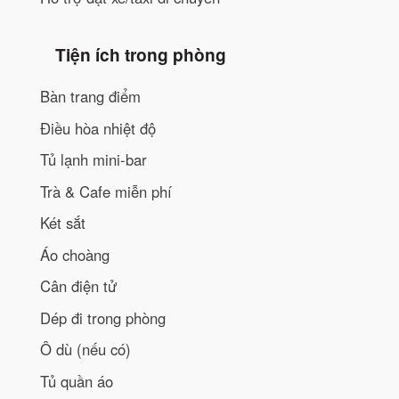
Tiện ích trong phòng
Bàn trang điểm
Điều hòa nhiệt độ
Tủ lạnh mini-bar
Trà & Cafe miễn phí
Két sắt
Áo choàng
Cân điện tử
Dép đi trong phòng
Ô dù (nếu có)
Tủ quần áo