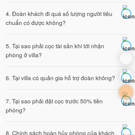
4. Đoàn khách đi quá số lượng người tiêu
chuẩn có được không?
5. Tại sao phải cọc tài sản khi tới nhận
phòng ở villa?
6. Tại villa có quản gia hỗ trợ đoàn không?
7. Tại sao phải đặt cọc trước 50% tiền
phòng?
8. Chính sách hoàn hủy phòng của khách