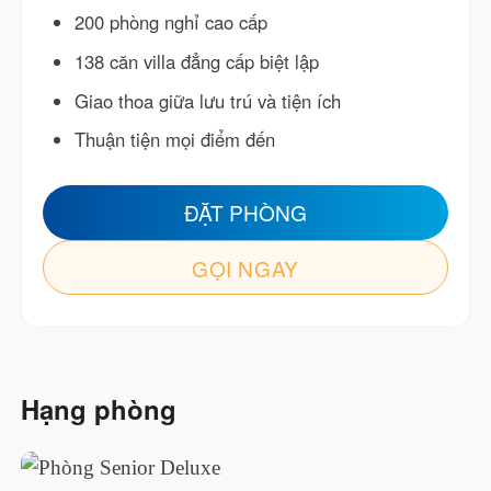
200 phòng nghỉ cao cấp
138 căn villa đẳng cấp biệt lập
Giao thoa giữa lưu trú và tiện ích
Thuận tiện mọi điểm đến
ĐẶT PHÒNG
GỌI NGAY
Hạng phòng